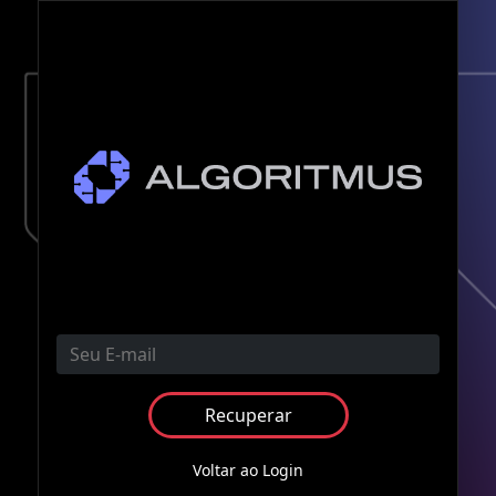
Voltar ao Login